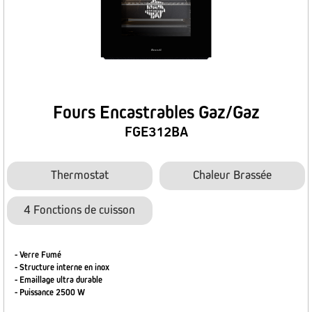
Fours Encastrables Gaz/Gaz
FGE312BA
Thermostat
Chaleur Brassée
4 Fonctions de cuisson
- Verre Fumé
- Structure interne en inox
- Emaillage ultra durable
- Puissance 2500 W