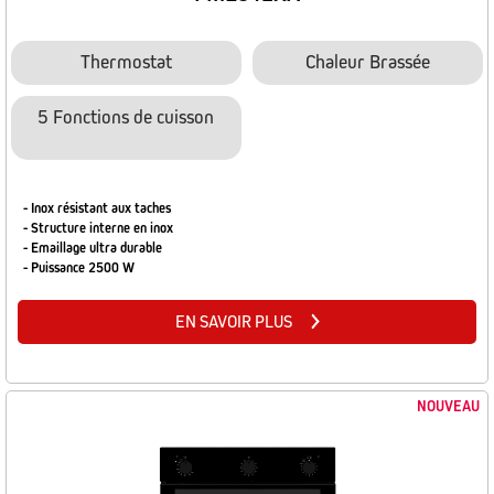
Thermostat
Chaleur Brassée
5 Fonctions de cuisson
- Inox résistant aux taches
- Structure interne en inox
- Emaillage ultra durable
- Puissance 2500 W
EN SAVOIR PLUS
NOUVEAU