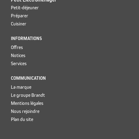
Petit-déjeuner
Préparer
Cuisiner
INFORMATIONS
Offres
Notices
Services
COMMUNICATION
La marque
Le groupe Brandt
Mentions légales
Nous rejoindre
Plan du site