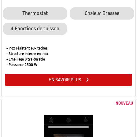
Thermostat
Chaleur Brassée
4 Fonctions de cuisson
- Inox résistant aux taches
.
- Structure interne en inox
- Emaillage ultra durable
- Puissance 2500 W
EN SAVOIR PLUS
NOUVEAU