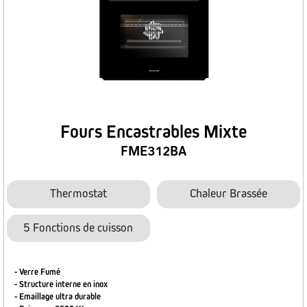
Fours Encastrables Mixte
FME312BA
Thermostat
Chaleur Brassée
5 Fonctions de cuisson
- Verre Fumé
- Structure interne en inox
- Emaillage ultra durable