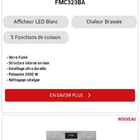
FMC323BA
Afficheur LED Blanc
Chaleur Brassée
5 Fonctions de cuisson
- Verre Fumé
- Structure interne en inox
- Emaillage ultra durable
- Puissance 2500 W
- Nettoyage catalyse
EN SAVOIR PLUS
NOUVEAU