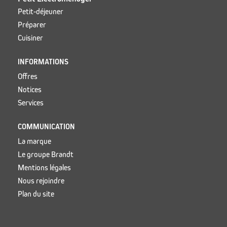
Petit-déjeuner
Préparer
Cuisiner
INFORMATIONS
Offres
Notices
Services
COMMUNICATION
La marque
Le groupe Brandt
Mentions légales
Nous rejoindre
Plan du site