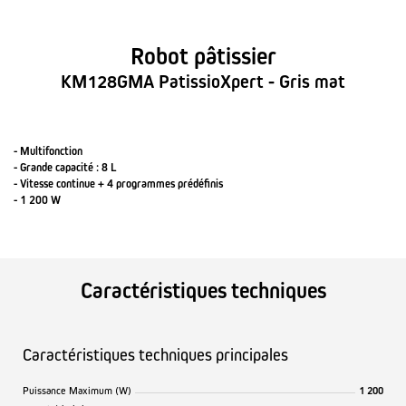
Robot pâtissier
KM128GMA PatissioXpert - Gris mat
- Multifonction
- Grande capacité : 8 L
- Vitesse continue + 4 programmes prédéfinis
- 1 200 W
Caractéristiques techniques
Caractéristiques techniques principales
Puissance Maximum (W)
1 200