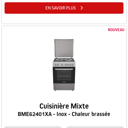
EN SAVOIR PLUS
NOUVEAU
Cuisinière Mixte
BME62401XA - Inox - Chaleur brassée