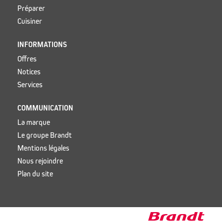
Préparer
Cuisiner
INFORMATIONS
Offres
Notices
Services
COMMUNICATION
La marque
Le groupe Brandt
Mentions légales
Nous rejoindre
Plan du site