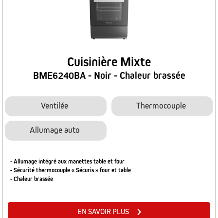
Cuisinière Mixte
BME6240BA - Noir - Chaleur brassée
Ventilée
Thermocouple
Allumage auto
- Allumage intégré aux manettes table et four
- Sécurité thermocouple « Sécuris » four et table
- Chaleur brassée
EN SAVOIR PLUS