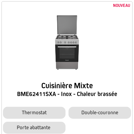
NOUVEAU
Cuisinière Mixte
BME62411SXA - Inox - Chaleur brassée
Thermostat
Double-couronne
Porte abattante