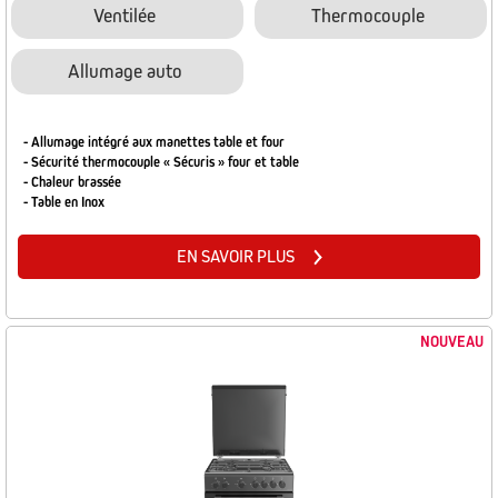
Ventilée
Thermocouple
Allumage auto
- Allumage intégré aux manettes table et four
- Sécurité thermocouple « Sécuris » four et table
- Chaleur brassée
- Table en Inox
EN SAVOIR PLUS
NOUVEAU