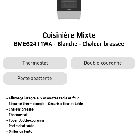
Cuisinière Mixte
BME62411WA - Blanche - Chaleur brassée
Thermostat
Double-couronne
Porte abattante
- Allumage intégré aux manettes table et four
- Sécurité thermocouple « Sécuris » four et table
- Chaleur brassée
- Thermostat
- Foyer double-couronne
- Porte abattante
- Grilles en fonte