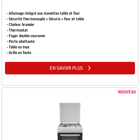
- Allumage intégré aux manettes table et four
- Sécurité thermocouple « Sécuris » four et table
- Chaleur brassée
- Thermostat
- Foyer double-couronne
- Porte abattante
- Table en Inox
- Grille en fonte
EN SAVOIR PLUS
NOUVEAU