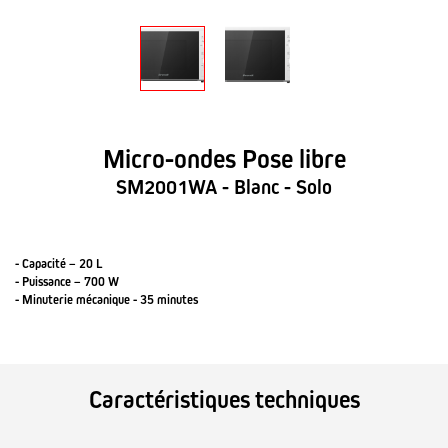
Micro-ondes Pose libre
SM2001WA - Blanc - Solo
- Capacité – 20 L
- Puissance – 700 W
- Minuterie mécanique - 35 minutes
Caractéristiques techniques