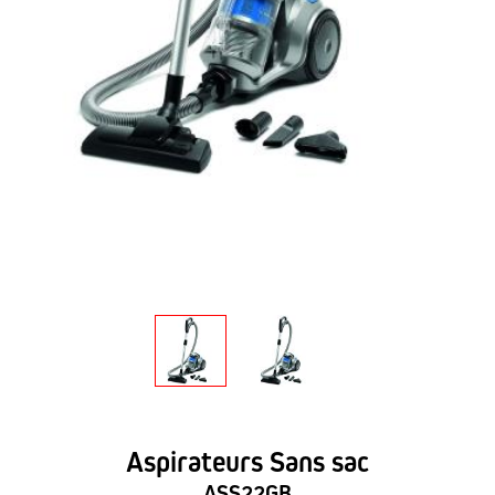
Aspirateurs Sans sac
ASS22GB